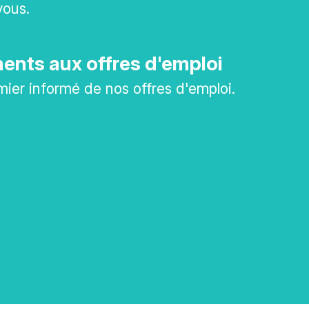
vous.
nts aux offres d'emploi
mier informé de nos offres d'emploi.