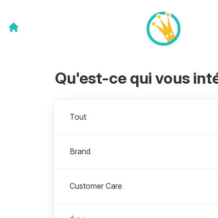
Qu'est-ce qui vous int
Départements
Tout
Brand
Customer Care