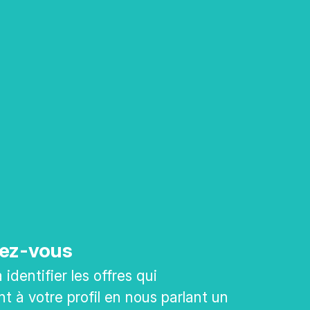
ez-vous
identifier les offres qui
t à votre profil en nous parlant un