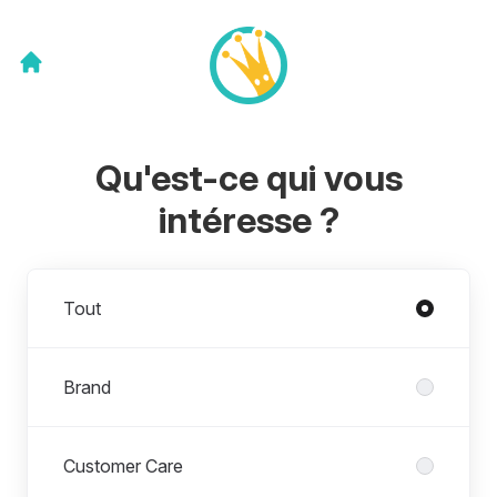
Qu'est-ce qui vous
intéresse ?
Départements
Tout
Brand
Customer Care