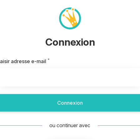
Connexion
*
Requis
aisir adresse e-mail
Connexion
ou continuer avec