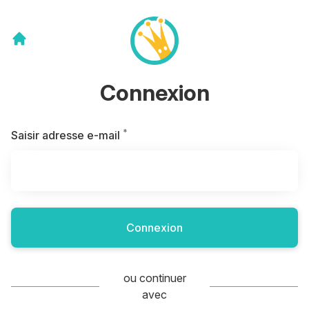
Connexion
*
Requis
Saisir adresse e-mail
Connexion
ou continuer
avec