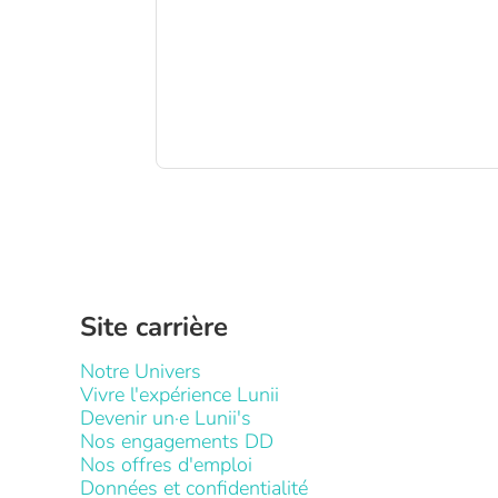
Site carrière
Notre Univers
Vivre l'expérience Lunii
Devenir un·e Lunii's
Nos engagements DD
Nos offres d'emploi
Données et confidentialité