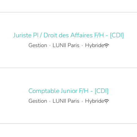
Juriste PI / Droit des Affaires F/H - [CDI]
Gestion
·
LUNII Paris
·
Hybride
Comptable Junior F/H - [CDI]
Gestion
·
LUNII Paris
·
Hybride