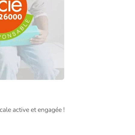
ale active et engagée !