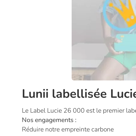
Lunii labellisée Lu
Le Label Lucie 26 000 est le premier lab
Nos engagements :
Réduire notre empreinte carbone