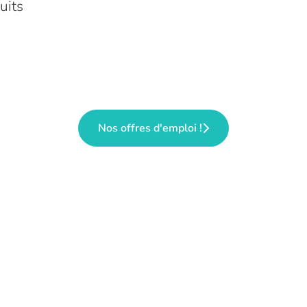
uits
Nos offres d'emploi !