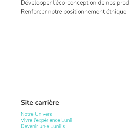
Développer l’éco-conception de nos prod
Renforcer notre positionnement éthique
Site carrière
Notre Univers
Vivre l'expérience Lunii
Devenir un·e Lunii's