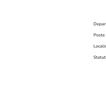
Depar
Poste
Locali
Statut