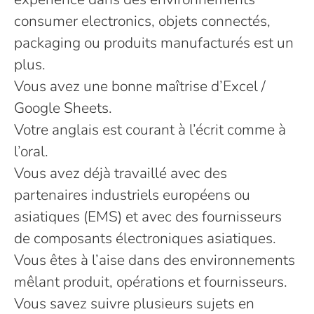
consumer electronics, objets connectés,
packaging ou produits manufacturés est un
plus.
Vous avez une bonne maîtrise d’Excel /
Google Sheets.
Votre anglais est courant à l’écrit comme à
l’oral.
Vous avez déjà travaillé avec des
partenaires industriels européens ou
asiatiques (EMS) et avec des fournisseurs
de composants électroniques asiatiques.
Vous êtes à l’aise dans des environnements
mêlant produit, opérations et fournisseurs.
Vous savez suivre plusieurs sujets en