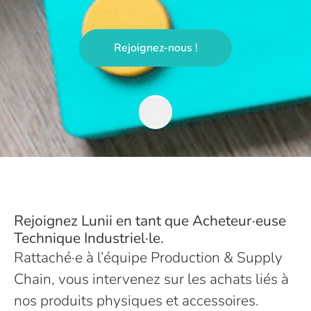
Rejoignez-nous !
Rejoignez Lunii en tant que
Acheteur·euse
Technique Industriel·le.
Rattaché·e à l’équipe Production & Supply
Chain, vous intervenez sur les achats liés à
nos produits physiques et accessoires.