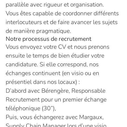
parallèle avec rigueur et organisation.
Vous êtes capable de coordonner différents
interlocuteurs et de faire avancer les sujets
de manière pragmatique.
Notre processus de recrutement
Vous envoyez votre CV et nous prenons
ensuite le temps de bien étudier votre
candidature. Si elle correspond, nos
échanges continuent (en visio ou en
présentiel dans nos locaux) :
D’abord avec Bérengère, Responsable
Recrutement pour un premier échange
téléphonique (30”),
Puis, vous échangerez avec Margaux,
Supply Chain Manager lors d’une visio