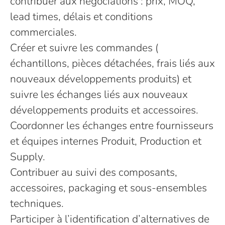
contribuer aux négociations : prix, MOQ,
lead times, délais et conditions
commerciales.
Créer et suivre les commandes (
échantillons, pièces détachées, frais liés aux
nouveaux développements produits) et
suivre les échanges liés aux nouveaux
développements produits et accessoires.
Coordonner les échanges entre fournisseurs
et équipes internes Produit, Production et
Supply.
Contribuer au suivi des composants,
accessoires, packaging et sous-ensembles
techniques.
Participer à l’identification d’alternatives de