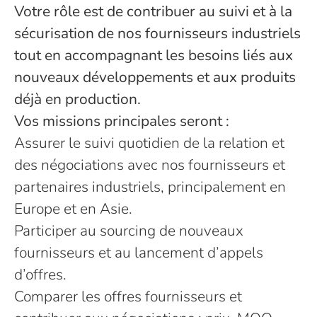
Votre rôle est de contribuer au suivi et à la
sécurisation de nos fournisseurs industriels
tout en accompagnant les besoins liés aux
nouveaux développements et aux produits
déjà en production.
Vos missions principales seront :
Assurer le suivi quotidien de la relation et
des négociations avec nos fournisseurs et
partenaires industriels, principalement en
Europe et en Asie.
Participer au sourcing de nouveaux
fournisseurs et au lancement d’appels
d’offres.
Comparer les offres fournisseurs et