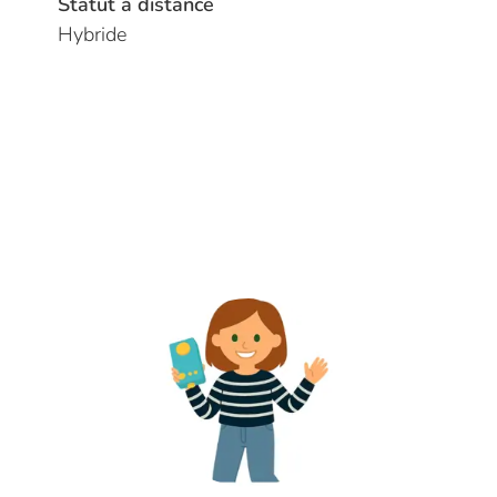
Statut à distance
Hybride