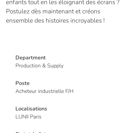
enfants tout en les éloignant des écrans ?
Postulez dès maintenant et créons
ensemble des histoires incroyables !
Department
Production & Supply
Poste
Acheteur industrielle F/H
Localisations
LUNII Paris