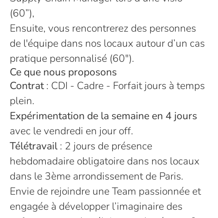
(60”),
Ensuite, vous rencontrerez des personnes
de l'équipe dans nos locaux autour d’un cas
pratique personnalisé (60").
Ce que nous proposons
Contrat
: CDI - Cadre - Forfait jours à temps
plein.
Expérimentation de la semaine en 4 jours
avec le vendredi en jour off.
Télétravail
: 2 jours de présence
hebdomadaire obligatoire dans nos locaux
dans le 3ème arrondissement de Paris.
Envie de rejoindre une Team passionnée et
engagée à développer l’imaginaire des