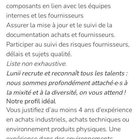
composants en lien avec les équipes
internes et les fournisseurs
Assurer la mise à jour et le suivi de la
documentation achats et fournisseurs.
Participer au suivi des risques fournisseurs,
délais et sujets qualité.
Liste non exhaustive.
Lunii recrute et reconnaît tous les talents :
nous sommes profondément attaché·e·s à
la mixité et à la diversité, on vous attend !
Notre profil idéal
Vous justifiez d’au moins 4 ans d’expérience
en achats industriels, achats techniques ou
environnement produits physiques. Une
expérience dans des environnements