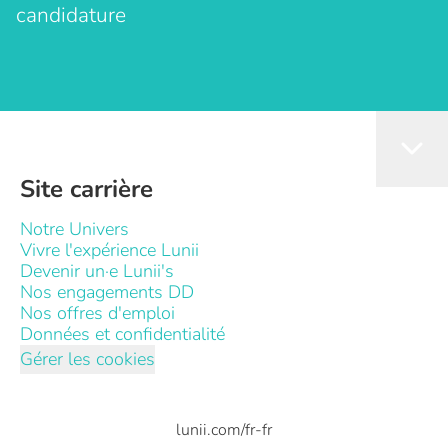
candidature
Site carrière
Notre Univers
Vivre l'expérience Lunii
Devenir un·e Lunii's
Nos engagements DD
Nos offres d'emploi
Données et confidentialité
Gérer les cookies
lunii.com/fr-fr