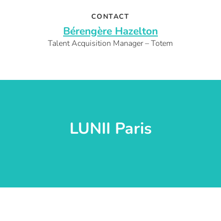
CONTACT
Bérengère Hazelton
Talent Acquisition Manager – Totem
LUNII Paris