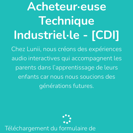
Acheteur·euse
Technique
Industriel·le - [CDI]
Chez Lunii, nous créons des expériences
audio interactives qui accompagnent les
parents dans l’apprentissage de leurs
enfants car nous nous soucions des
générations futures.
Téléchargement du formulaire de