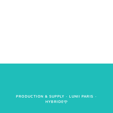
PRODUCTION & SUPPLY
·
LUNII PARIS
·
HYBRIDE