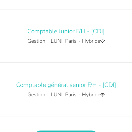
Comptable Junior F/H - [CDI]
Gestion
·
LUNII Paris
·
Hybride
Comptable général senior F/H - [CDI]
Gestion
·
LUNII Paris
·
Hybride