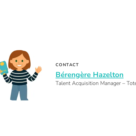
CONTACT
Bérengère Hazelton
Talent Acquisition Manager – To