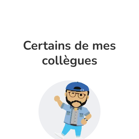
Certains de mes
collègues