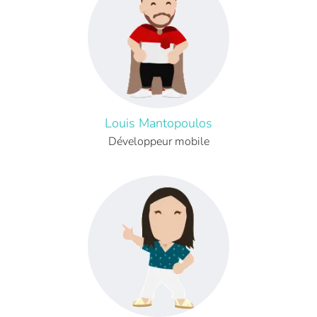
Louis Mantopoulos
Développeur mobile