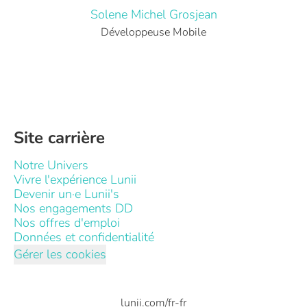
Solene Michel Grosjean
Développeuse Mobile
Site carrière
Notre Univers
Vivre l'expérience Lunii
Devenir un·e Lunii's
Nos engagements DD
Nos offres d'emploi
Données et confidentialité
Gérer les cookies
lunii.com/fr-fr