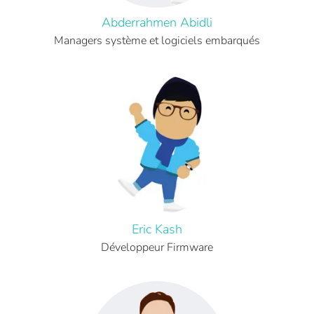
Abderrahmen Abidli
Managers système et logiciels embarqués
Eric Kash
Développeur Firmware