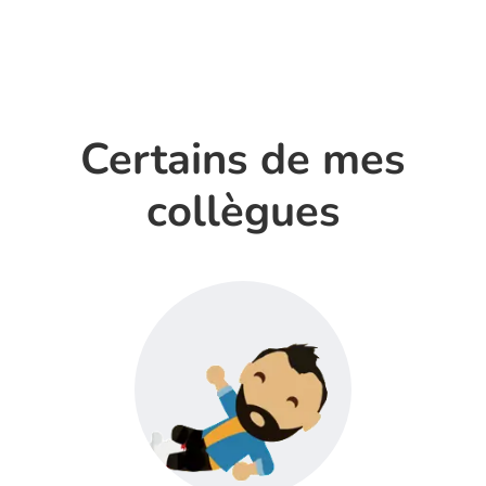
Certains de mes
collègues