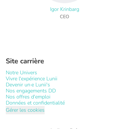
Igor Krinbarg
CEO
Site carrière
Notre Univers
Vivre l'expérience Lunii
Devenir un·e Lunii's
Nos engagements DD
Nos offres d'emploi
Données et confidentialité
Gérer les cookies