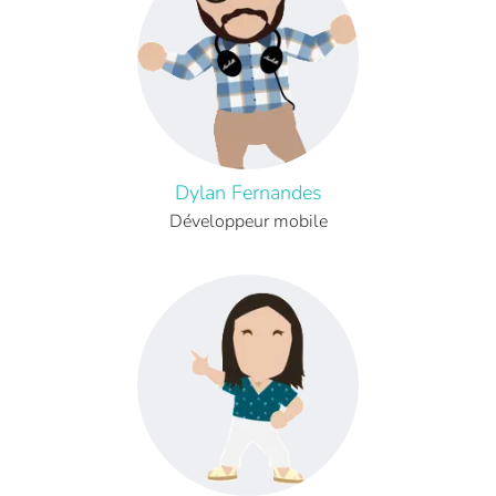
Dylan Fernandes
Développeur mobile