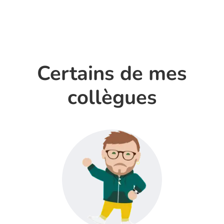
Certains de mes
collègues