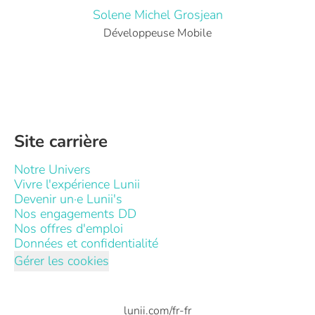
Solene Michel Grosjean
Développeuse Mobile
Site carrière
Notre Univers
Vivre l'expérience Lunii
Devenir un·e Lunii's
Nos engagements DD
Nos offres d'emploi
Données et confidentialité
Gérer les cookies
lunii.com/fr-fr