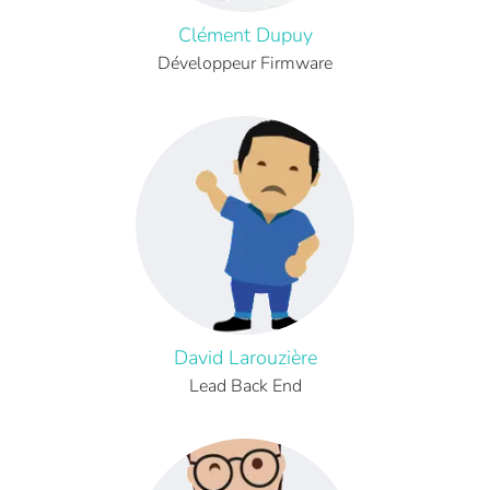
Clément Dupuy
Développeur Firmware
David Larouzière
Lead Back End